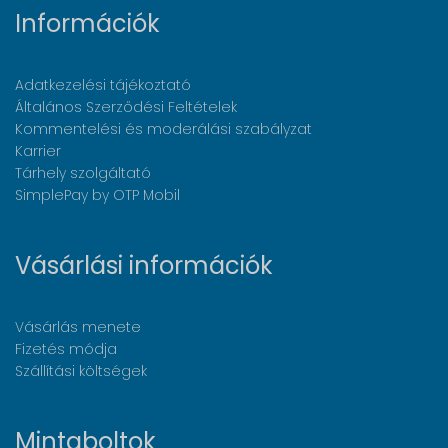
Információk
Adatkezelési tájékoztató
Általános Szerződési Feltételek
Kommentelési és moderálási szabályzat
Karrier
Tárhely szolgáltató
SimplePay by OTP Mobil
Vásárlási információk
Vásárlás menete
Fizetés módja
Szállítási költségek
Mintaboltok