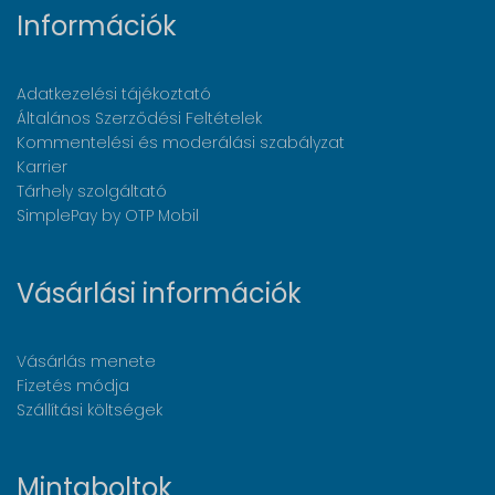
Információk
Adatkezelési tájékoztató
Általános Szerződési Feltételek
Kommentelési és moderálási szabályzat
Karrier
Tárhely szolgáltató
SimplePay by OTP Mobil
Vásárlási információk
Vásárlás menete
Fizetés módja
Szállítási költségek
Mintaboltok