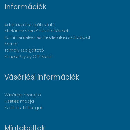
Információk
Adatkezelési tájékoztató
Általános Szerződési Feltételek
Kommentelési és moderálási szabályzat
Karrier
Tárhely szolgáltató
SimplePay by OTP Mobil
Vásárlási információk
Vásárlás menete
Fizetés módja
Szállítási költségek
Mintaboltok