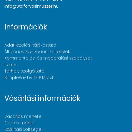
info@wolforvosimuszer.hu
Információk
Adatkezelési tájékoztató
Általános Szerződési Feltételek
Kommentelési és moderálási szabályzat
Karrier
Tárhely szolgáltató
SimplePay by OTP Mobil
Vásárlási információk
Vásárlás menete
Fizetés módja
Szállítási költségek