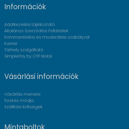
Információk
Adatkezelési tájékoztató
Általános Szerződési Feltételek
Kommentelési és moderálási szabályzat
Karrier
Tárhely szolgáltató
SimplePay by OTP Mobil
Vásárlási információk
Vásárlás menete
Fizetés módja
Szállítási költségek
Mintaboltok