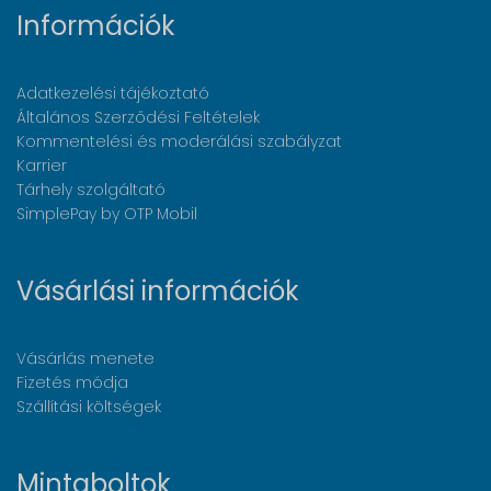
Információk
Adatkezelési tájékoztató
Általános Szerződési Feltételek
Kommentelési és moderálási szabályzat
Karrier
Tárhely szolgáltató
SimplePay by OTP Mobil
Vásárlási információk
Vásárlás menete
Fizetés módja
Szállítási költségek
Mintaboltok