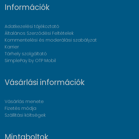
Információk
Adatkezelési tájékoztató
Általános Szerződési Feltételek
Kommentelési és moderálási szabályzat
Karrier
Tárhely szolgáltató
SimplePay by OTP Mobil
Vásárlási információk
Vásárlás menete
Fizetés módja
Szállítási költségek
Mintaboltok