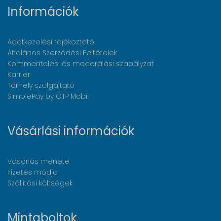
Információk
Adatkezelési tájékoztató
Általános Szerződési Feltételek
Kommentelési és moderálási szabályzat
Karrier
Tárhely szolgáltató
SimplePay by OTP Mobil
Vásárlási információk
Vásárlás menete
Fizetés módja
Szállítási költségek
Mintaboltok