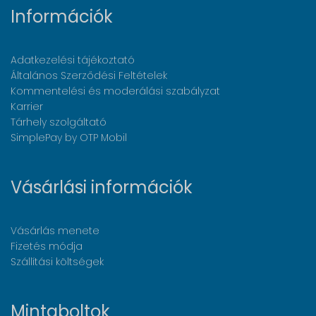
Információk
Adatkezelési tájékoztató
Általános Szerződési Feltételek
Kommentelési és moderálási szabályzat
Karrier
Tárhely szolgáltató
SimplePay by OTP Mobil
Vásárlási információk
Vásárlás menete
Fizetés módja
Szállítási költségek
Mintaboltok