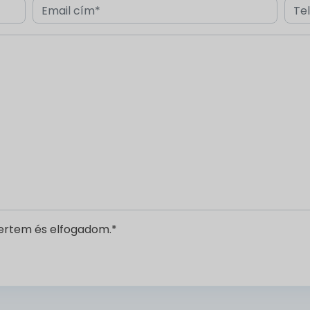
rtem és elfogadom.*