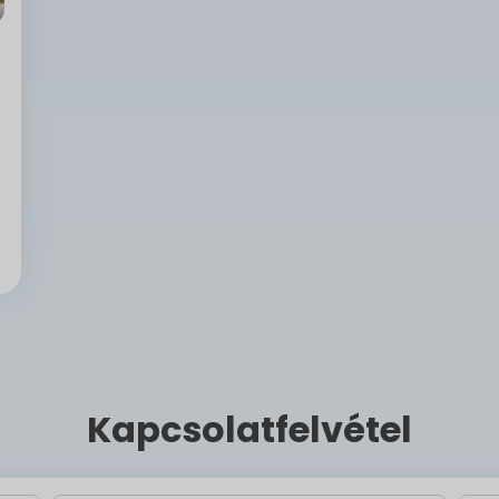
Kapcsolatfelvétel