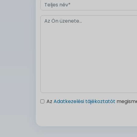
Az
Adatkezelési tájékoztatót
megisme