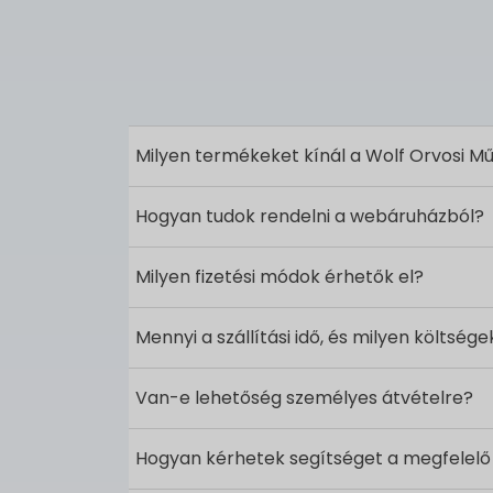
Milyen termékeket kínál a Wolf Orvosi Mű
Hogyan tudok rendelni a webáruházból?
Milyen fizetési módok érhetők el?
Mennyi a szállítási idő, és milyen költsége
Van-e lehetőség személyes átvételre?
Hogyan kérhetek segítséget a megfelelő