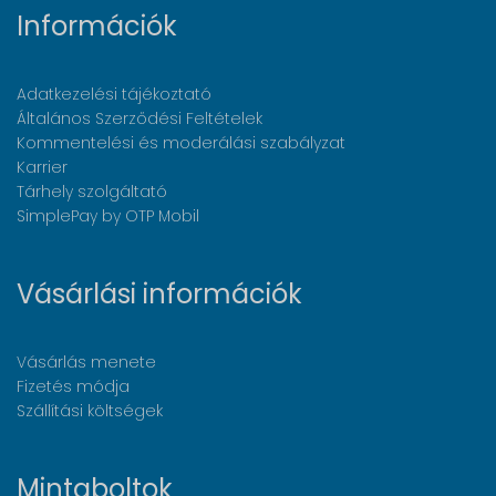
Információk
Adatkezelési tájékoztató
Általános Szerződési Feltételek
Kommentelési és moderálási szabályzat
Karrier
Tárhely szolgáltató
SimplePay by OTP Mobil
Vásárlási információk
Vásárlás menete
Fizetés módja
Szállítási költségek
Mintaboltok