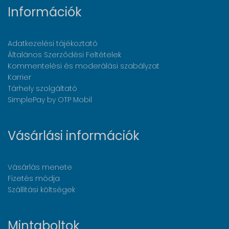
Információk
Adatkezelési tájékoztató
Általános Szerződési Feltételek
Kommentelési és moderálási szabályzat
Karrier
Tárhely szolgáltató
SimplePay by OTP Mobil
Vásárlási információk
Vásárlás menete
Fizetés módja
Szállítási költségek
Mintaboltok