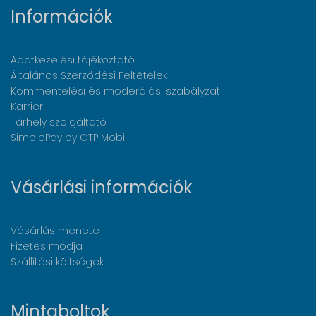
Információk
Adatkezelési tájékoztató
Általános Szerződési Feltételek
Kommentelési és moderálási szabályzat
Karrier
Tárhely szolgáltató
SimplePay by OTP Mobil
Vásárlási információk
Vásárlás menete
Fizetés módja
Szállítási költségek
Mintaboltok