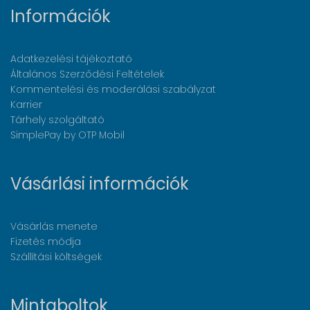
Információk
Adatkezelési tájékoztató
Általános Szerződési Feltételek
Kommentelési és moderálási szabályzat
Karrier
Tárhely szolgáltató
SimplePay by OTP Mobil
Vásárlási információk
Vásárlás menete
Fizetés módja
Szállítási költségek
Mintaboltok