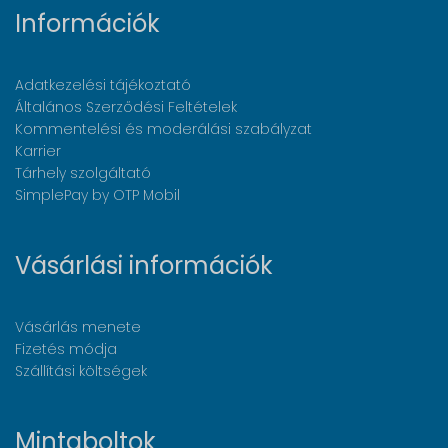
Információk
Adatkezelési tájékoztató
Általános Szerződési Feltételek
Kommentelési és moderálási szabályzat
Karrier
Tárhely szolgáltató
SimplePay by OTP Mobil
Vásárlási információk
Vásárlás menete
Fizetés módja
Szállítási költségek
Mintaboltok