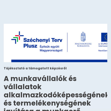
Tájékoztató a támogatott képzésről
A munkavállalók és
vállalatok
alkalmazkodóképességének
és termelékenységének