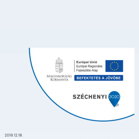
2019.12.18.