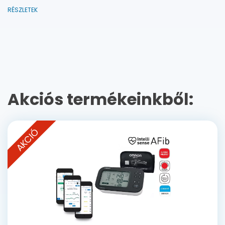
RÉSZLETEK
Akciós termékeinkből:
AKCIÓ