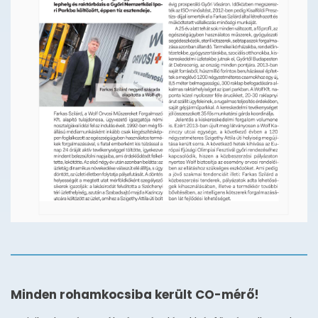
Minden rohamkocsiba került CO-mérő!