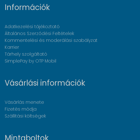
Információk
Adatkezelési tájékoztató
Általános Szerződési Feltételek
Kommentelési és moderálási szabályzat
Karrier
Tárhely szolgáltató
SimplePay by OTP Mobil
Vásárlási információk
Vásárlás menete
Fizetés módja
Szállítási költségek
Mintaboltok