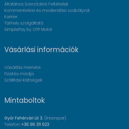
Általános Szerződési Feltételek
Kommentelési és moderálási szabályzat
Karrier
Tárhely szolgáltató
SimplePay by OTP Mobil
Vásárlási információk
Vásárlás menete
Fizetés módja
Szállítási költségek
Mintaboltok
Győr Fehérvári út 3.
(Interspar)
Telefon:
+36 96 311 623