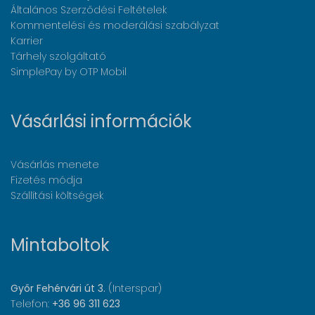
Általános Szerződési Feltételek
Kommentelési és moderálási szabályzat
Karrier
Tárhely szolgáltató
SimplePay by OTP Mobil
Vásárlási információk
Vásárlás menete
Fizetés módja
Szállítási költségek
Mintaboltok
Győr Fehérvári út 3.
(Interspar)
Telefon:
+36 96 311 623