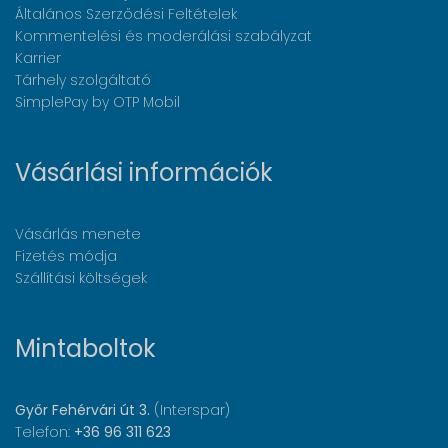
Általános Szerződési Feltételek
Kommentelési és moderálási szabályzat
Karrier
Tárhely szolgáltató
SimplePay by OTP Mobil
Vásárlási információk
Vásárlás menete
Fizetés módja
Szállítási költségek
Mintaboltok
Győr Fehérvári út 3.
(Interspar)
Telefon:
+36 96 311 623