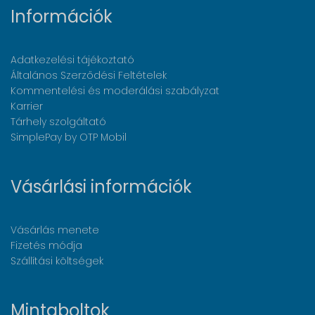
Információk
Adatkezelési tájékoztató
Általános Szerződési Feltételek
Kommentelési és moderálási szabályzat
Karrier
Tárhely szolgáltató
SimplePay by OTP Mobil
Vásárlási információk
Vásárlás menete
Fizetés módja
Szállítási költségek
Mintaboltok