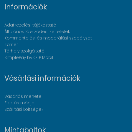
Információk
Adatkezelési tájékoztató
Általános Szerződési Feltételek
Kommentelési és moderálási szabályzat
Karrier
Tárhely szolgáltató
SimplePay by OTP Mobil
Vásárlási információk
Vásárlás menete
Fizetés módja
Szállítási költségek
Mintaboltok