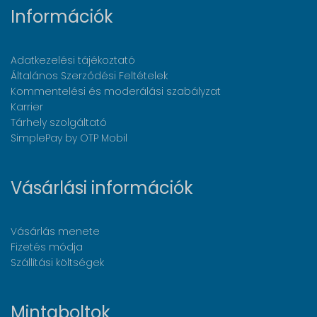
Információk
Adatkezelési tájékoztató
Általános Szerződési Feltételek
Kommentelési és moderálási szabályzat
Karrier
Tárhely szolgáltató
SimplePay by OTP Mobil
Vásárlási információk
Vásárlás menete
Fizetés módja
Szállítási költségek
Mintaboltok