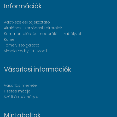
Információk
Adatkezelési tájékoztató
Általános Szerződési Feltételek
Kommentelési és moderálási szabályzat
Karrier
Tárhely szolgáltató
SimplePay by OTP Mobil
Vásárlási információk
Vásárlás menete
Fizetés módja
Szállítási költségek
Mintaboltok