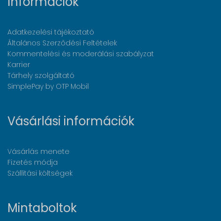
Információk
Adatkezelési tájékoztató
Általános Szerződési Feltételek
Kommentelési és moderálási szabályzat
Karrier
Tárhely szolgáltató
SimplePay by OTP Mobil
Vásárlási információk
Vásárlás menete
Fizetés módja
Szállítási költségek
Mintaboltok