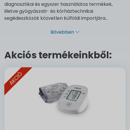
diagnosztikai és egyszer használatos termékek,
illetve gyógyászati- és kórháztechnikai
segédeszközök közvetlen külföldi importjára...
Bővebben
Akciós termékeinkből:
AKCIÓ