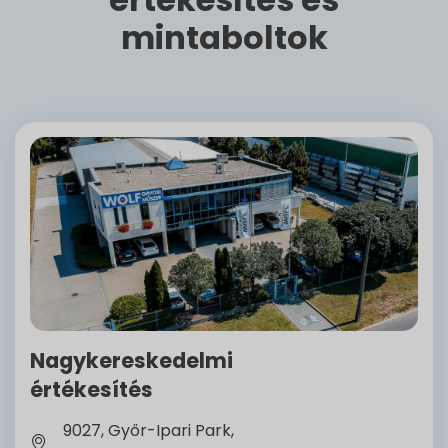
mintaboltok
Nagykereskedelmi
értékesítés
9027, Győr-Ipari Park,