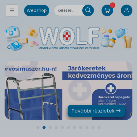
0
Webshop
További részletek