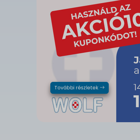
További részletek