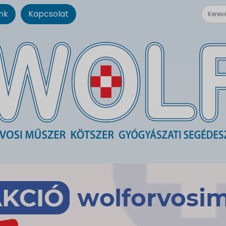
nk
Kapcsolat