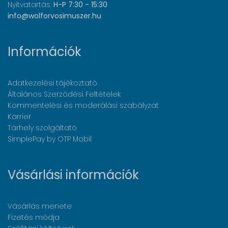
Nyitvatartás:
H-P 7:30 - 15:30
info@wolforvosimuszer.hu
Információk
Adatkezelési tájékoztató
Általános Szerződési Feltételek
Kommentelési és moderálási szabályzat
Karrier
Tárhely szolgáltató
SimplePay by OTP Mobil
Vásárlási információk
Vásárlás menete
Fizetés módja