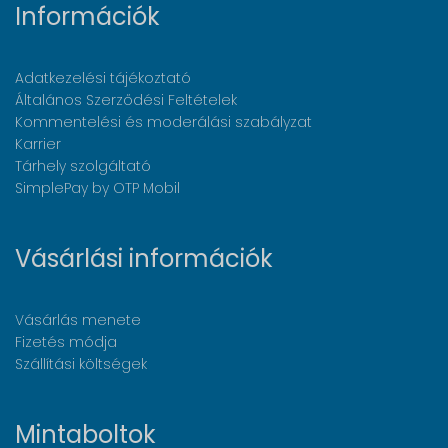
Információk
Adatkezelési tájékoztató
Általános Szerződési Feltételek
Kommentelési és moderálási szabályzat
Karrier
Tárhely szolgáltató
SimplePay by OTP Mobil
Vásárlási információk
Vásárlás menete
Fizetés módja
Szállítási költségek
Mintaboltok