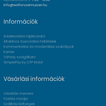
info@wolforvosimuszer.hu
Információk
Adatkezelési tájékoztató
Általános Szerződési Feltételek
Kommentelési és moderálási szabályzat
Karrier
Tárhely szolgáltató
SimplePay by OTP Mobil
Vásárlási információk
Vásárlás menete
Fizetés módja
Szállítási költségek