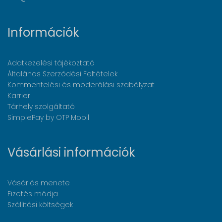
Információk
Adatkezelési tájékoztató
Általános Szerződési Feltételek
Kommentelési és moderálási szabályzat
Karrier
Tárhely szolgáltató
SimplePay by OTP Mobil
Vásárlási információk
Vásárlás menete
Fizetés módja
Szállítási költségek