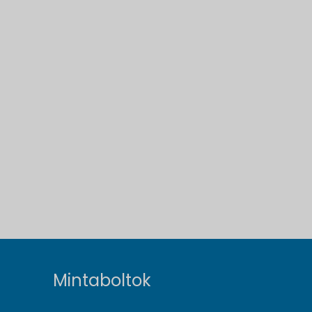
Mintaboltok