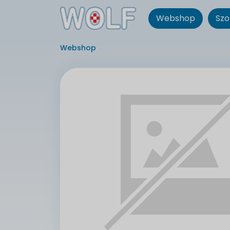
Webshop
Szo
Webshop