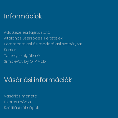
Információk
Adatkezelési tájékoztató
Általános Szerződési Feltételek
Kommentelési és moderálási szabályzat
Karrier
Tárhely szolgáltató
SimplePay by OTP Mobil
Vásárlási információk
Vásárlás menete
Fizetés módja
Szállítási költségek