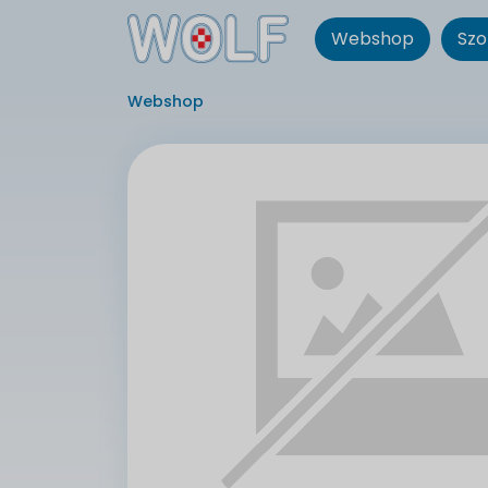
Webshop
Szo
Webshop