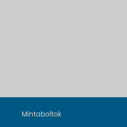
Mintaboltok