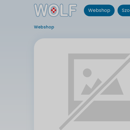
Webshop
Szo
Webshop