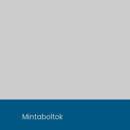
Mintaboltok