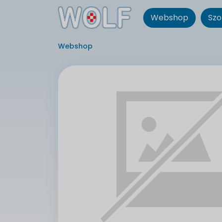
Webshop
Szo
Webshop