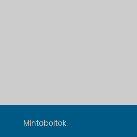
Mintaboltok