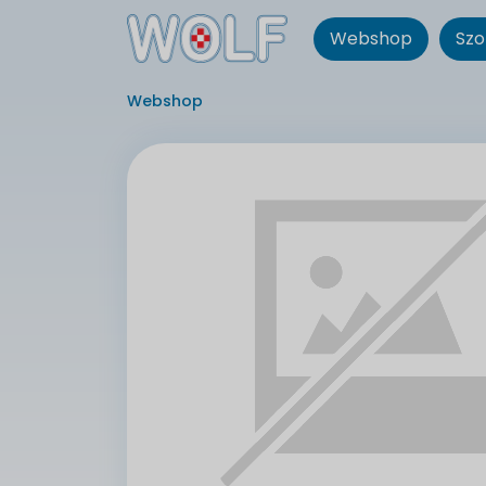
Webshop
Szo
Webshop