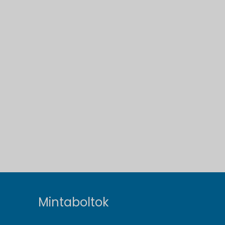
Mintaboltok