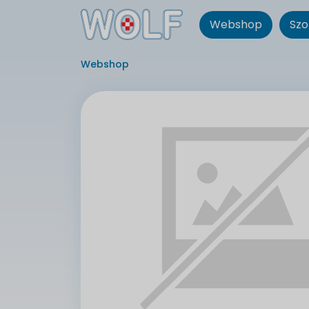
Webshop
Szo
Webshop