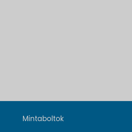
Mintaboltok