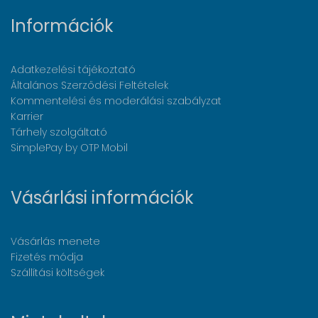
Információk
Adatkezelési tájékoztató
Általános Szerződési Feltételek
Kommentelési és moderálási szabályzat
Karrier
Tárhely szolgáltató
SimplePay by OTP Mobil
Vásárlási információk
Vásárlás menete
Fizetés módja
Szállítási költségek