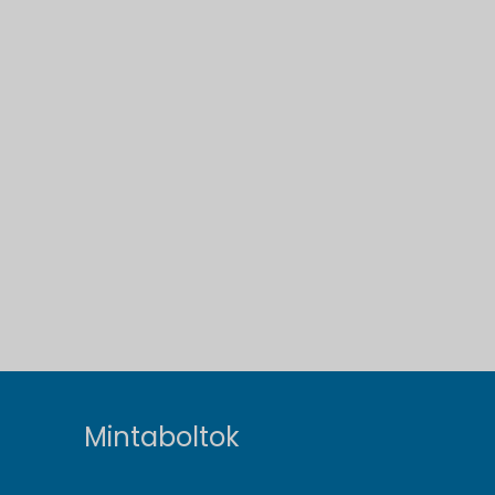
Mintaboltok