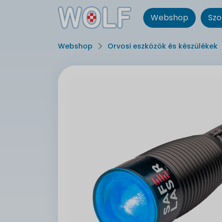
Webshop
Szo
Webshop
Orvosi eszközök és készülékek