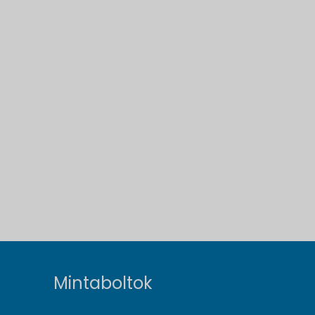
Mintaboltok