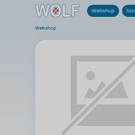
Webshop
Szo
Webshop