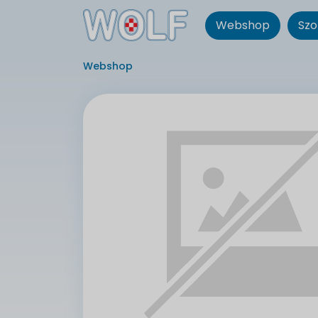
Webshop
Szo
Webshop