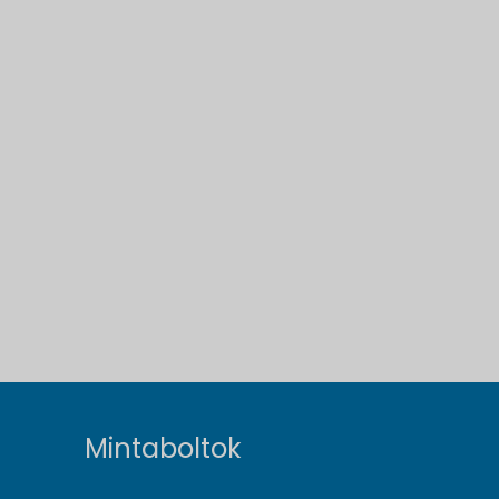
Mintaboltok