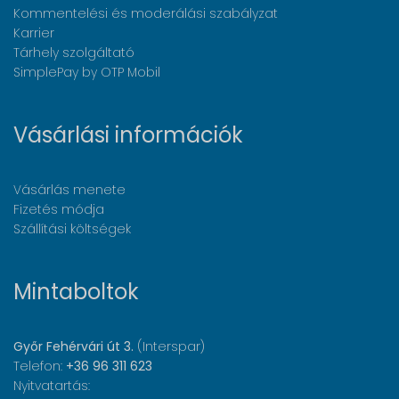
Kommentelési és moderálási szabályzat
Karrier
Tárhely szolgáltató
SimplePay by OTP Mobil
Vásárlási információk
Vásárlás menete
Fizetés módja
Szállítási költségek
Mintaboltok
Győr Fehérvári út 3.
(Interspar)
Telefon:
+36 96 311 623
Nyitvatartás: