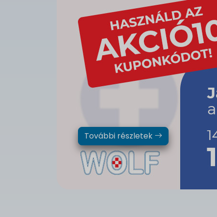
További részletek