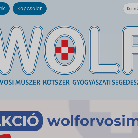
nk
Kapcsolat