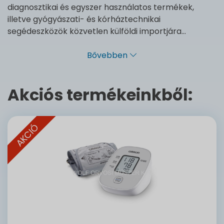
diagnosztikai és egyszer használatos termékek,
illetve gyógyászati- és kórháztechnikai
segédeszközök közvetlen külföldi importjára...
Bővebben
Akciós termékeinkből:
AKCIÓ