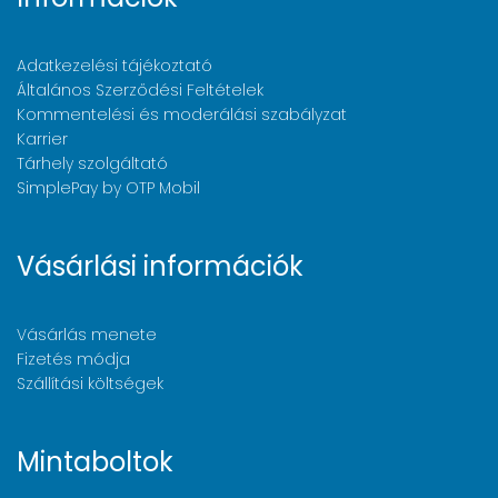
Adatkezelési tájékoztató
Általános Szerződési Feltételek
Kommentelési és moderálási szabályzat
Karrier
Tárhely szolgáltató
SimplePay by OTP Mobil
Vásárlási információk
Vásárlás menete
Fizetés módja
Szállítási költségek
Mintaboltok